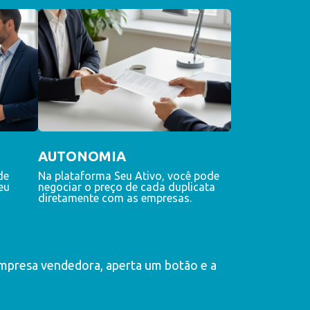
AUTONOMIA
de
Na plataforma Seu Ativo, você pode
eu
negociar o preço de cada duplicata
diretamente com as empresas.
empresa vendedora, aperta um botão e a