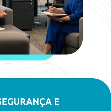
SEGURANÇA E