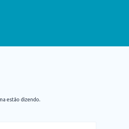
rma estão dizendo.