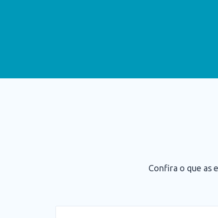
Confira o que as 