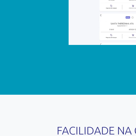
FACILIDADE N