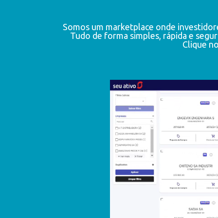
Somos um marketplace onde investidore
Tudo de forma simples, rápida e segur
Clique no