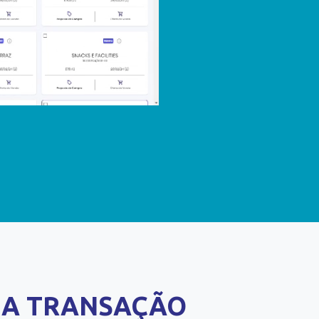
NA TRANSAÇÃO