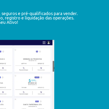
eguros e pré-qualificados para vender.
, registro e liquidação das operações.
Seu Ativo!