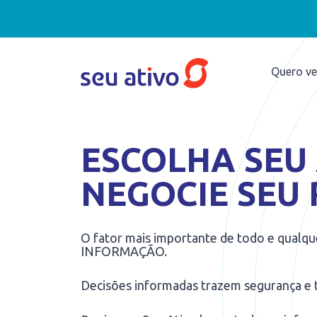
Quero v
ESCOLHA SEU 
NEGOCIE SEU
O fator mais importante de todo e qualqu
INFORMAÇÃO.
Decisões informadas trazem segurança e t